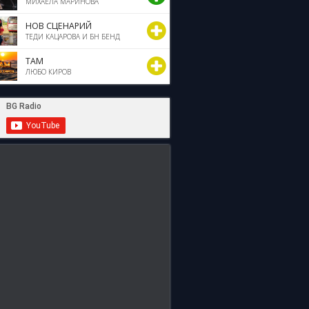
МИХАЕЛА МАРИНОВА
НОВ СЦЕНАРИЙ
ТЕДИ КАЦАРОВА И БН БЕНД
ТАМ
ЛЮБО КИРОВ