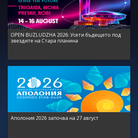
OPEN BUZLUDZHA 2026: Усети бъдещето под
звездите на Стара планина
Аполония 2026 започва на 27 август