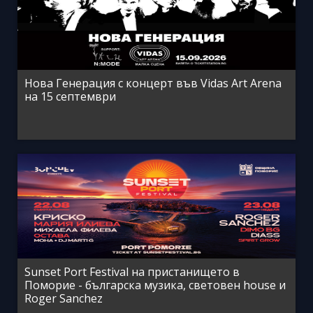
Нова Генерация с концерт във Vidas Art Arena
на 15 септември
Sunset Port Festival на пристанището в
Поморие - българска музика, световен house и
Roger Sanchez